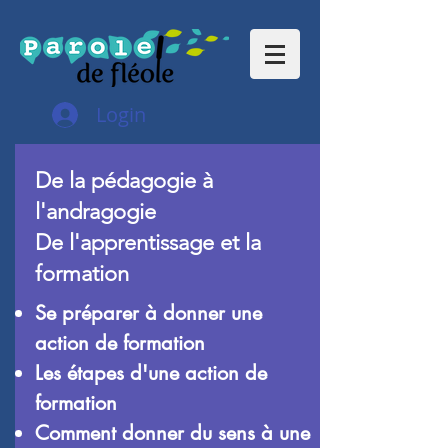
Login
De la pédagogie à
l'andragogie
De l'apprentissage et la
formation
Se préparer à donner une
action de formation
Les étapes d'une action de
formation
Comment donner du sens à une