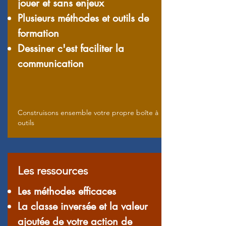
jouer et sans enjeux
Plusieurs méthodes et outils de
formation
Dessiner c'est faciliter la
communication
Construisons ensemble votre propre boîte à
outils
Les ressources
Les méthodes efficaces
La classe inversée et la valeur
ajoutée de votre action de